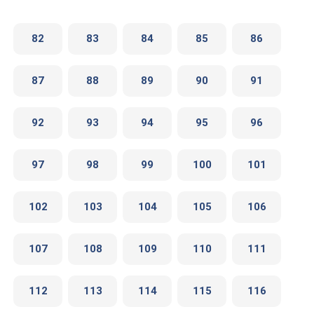
82
83
84
85
86
87
88
89
90
91
92
93
94
95
96
97
98
99
100
101
102
103
104
105
106
107
108
109
110
111
112
113
114
115
116