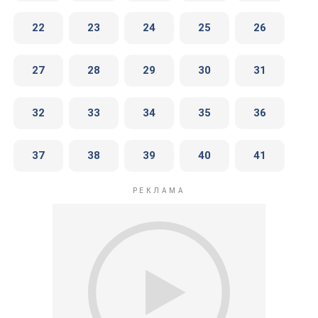
22
23
24
25
26
27
28
29
30
31
32
33
34
35
36
37
38
39
40
41