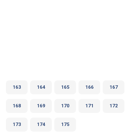
163
164
165
166
167
168
169
170
171
172
173
174
175