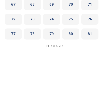
67
68
69
70
71
72
73
74
75
76
77
78
79
80
81