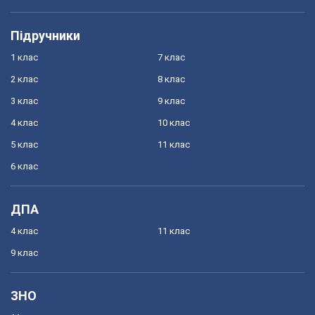
Підручники
1 клас
7 клас
2 клас
8 клас
3 клас
9 клас
4 клас
10 клас
5 клас
11 клас
6 клас
ДПА
4 клас
11 клас
9 клас
ЗНО