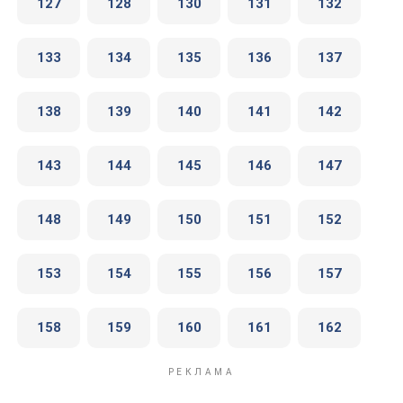
127
128
130
131
132
133
134
135
136
137
138
139
140
141
142
143
144
145
146
147
148
149
150
151
152
153
154
155
156
157
158
159
160
161
162