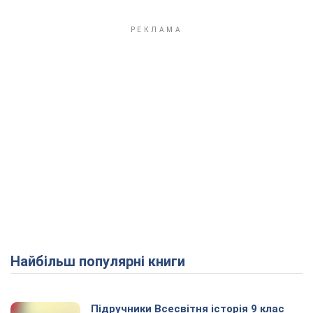
Найбільш популярні книги
Підручники Всесвітня історія 9 клас