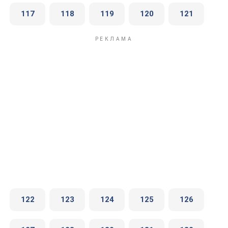
117
118
119
120
121
122
123
124
125
126