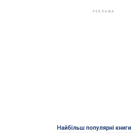
Найбільш популярні книги