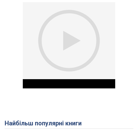
Найбільш популярні книги
Play Video