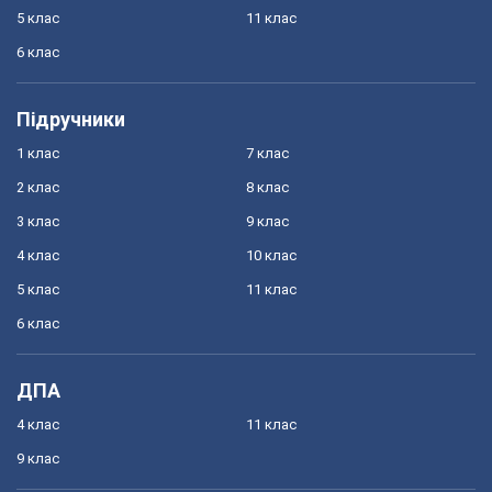
5 клас
11 клас
6 клас
Підручники
1 клас
7 клас
2 клас
8 клас
3 клас
9 клас
4 клас
10 клас
5 клас
11 клас
6 клас
ДПА
4 клас
11 клас
9 клас