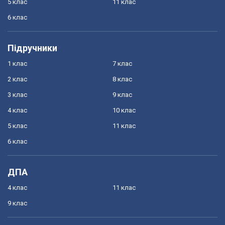
5 клас
11 клас
6 клас
Підручники
1 клас
7 клас
2 клас
8 клас
3 клас
9 клас
4 клас
10 клас
5 клас
11 клас
6 клас
ДПА
4 клас
11 клас
9 клас