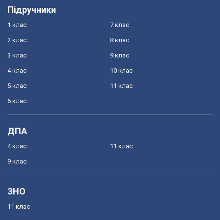
Підручники
1 клас
7 клас
2 клас
8 клас
3 клас
9 клас
4 клас
10 клас
5 клас
11 клас
6 клас
ДПА
4 клас
11 клас
9 клас
ЗНО
11 клас