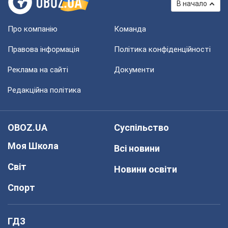
В начало
Про компанію
Команда
Правова інформація
Політика конфіденційності
Реклама на сайті
Документи
Редакційна політика
OBOZ.UA
Суспільство
Моя Школа
Всі новини
Світ
Новини освіти
Спорт
ГДЗ