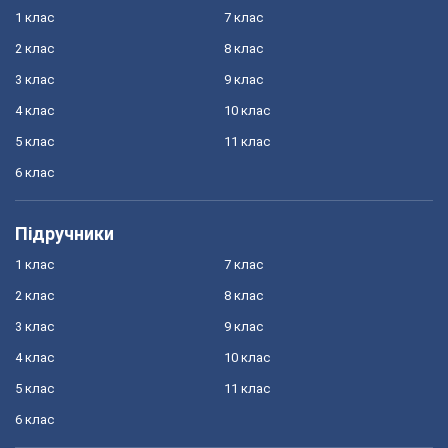
1 клас
7 клас
2 клас
8 клас
3 клас
9 клас
4 клас
10 клас
5 клас
11 клас
6 клас
Підручники
1 клас
7 клас
2 клас
8 клас
3 клас
9 клас
4 клас
10 клас
5 клас
11 клас
6 клас