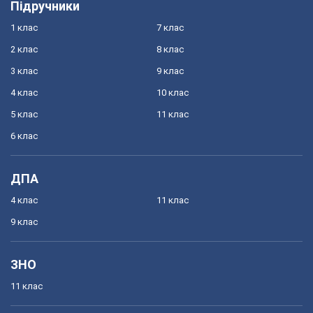
Підручники
1 клас
7 клас
2 клас
8 клас
3 клас
9 клас
4 клас
10 клас
5 клас
11 клас
6 клас
ДПА
4 клас
11 клас
9 клас
ЗНО
11 клас