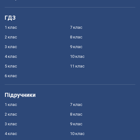
ГДЗ
1 клас
7 клас
2 клас
8 клас
3 клас
9 клас
4 клас
10 клас
5 клас
11 клас
6 клас
Підручники
1 клас
7 клас
2 клас
8 клас
3 клас
9 клас
4 клас
10 клас