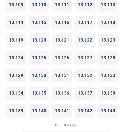
13.109
13.110
13.111
13.112
13.113
13.114
13.115
13.116
13.117
13.118
13.119
13.120
13.121
13.122
13.123
13.124
13.125
13.126
13.127
13.128
13.129
13.130
13.131
13.132
13.133
13.134
13.135
13.136
13.137
13.138
13.139
13.140
13.141
13.142
13.143