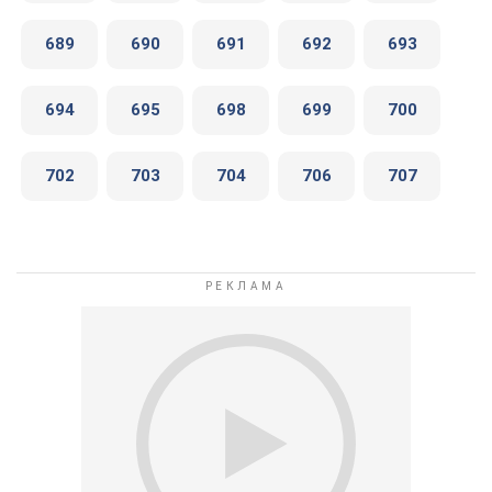
689
690
691
692
693
694
695
698
699
700
702
703
704
706
707