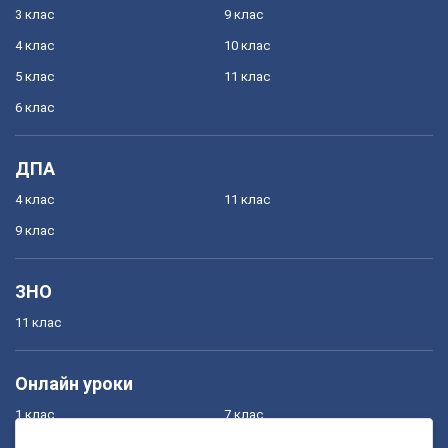
3 клас
9 клас
4 клас
10 клас
5 клас
11 клас
6 клас
ДПА
4 клас
11 клас
9 клас
ЗНО
11 клас
Онлайн уроки
1 клас
7 клас
2 клас
8 клас