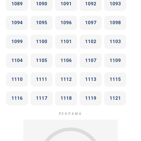
1089
1090
1091
1092
1093
1094
1095
1096
1097
1098
1099
1100
1101
1102
1103
1104
1105
1106
1107
1109
1110
1111
1112
1113
1115
1116
1117
1118
1119
1121