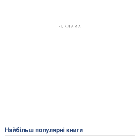
Найбільш популярні книги