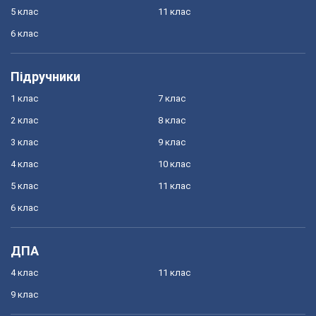
5 клас
11 клас
6 клас
Підручники
1 клас
7 клас
2 клас
8 клас
3 клас
9 клас
4 клас
10 клас
5 клас
11 клас
6 клас
ДПА
4 клас
11 клас
9 клас