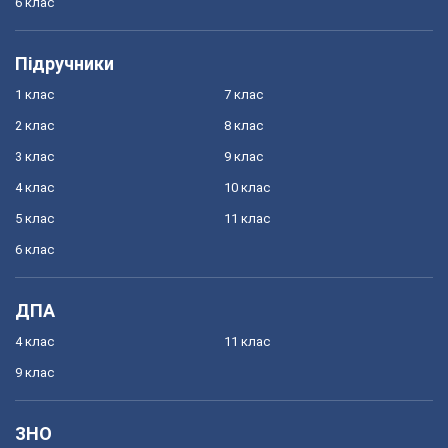
6 клас
Підручники
1 клас
7 клас
2 клас
8 клас
3 клас
9 клас
4 клас
10 клас
5 клас
11 клас
6 клас
ДПА
4 клас
11 клас
9 клас
ЗНО