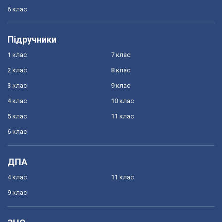
6 клас
Підручники
1 клас
7 клас
2 клас
8 клас
3 клас
9 клас
4 клас
10 клас
5 клас
11 клас
6 клас
ДПА
4 клас
11 клас
9 клас