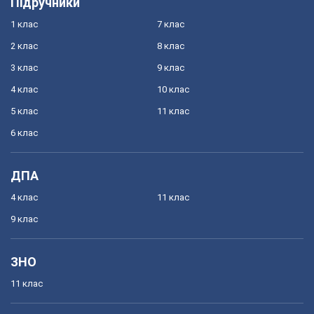
Підручники
1 клас
7 клас
2 клас
8 клас
3 клас
9 клас
4 клас
10 клас
5 клас
11 клас
6 клас
ДПА
4 клас
11 клас
9 клас
ЗНО
11 клас