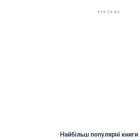
Найбільш популярні книги