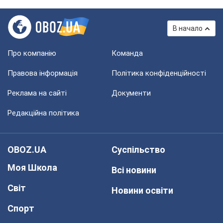
В начало
Про компанію
Команда
Правова інформація
Політика конфіденційності
Реклама на сайті
Документи
Редакційна політика
OBOZ.UA
Суспільство
Моя Школа
Всі новини
Світ
Новини освіти
Спорт