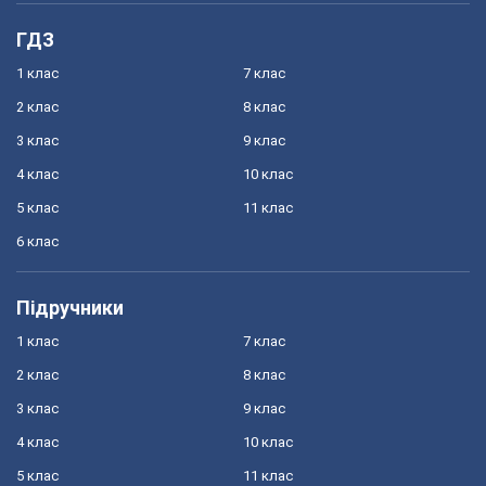
ГДЗ
1 клас
7 клас
2 клас
8 клас
3 клас
9 клас
4 клас
10 клас
5 клас
11 клас
6 клас
Підручники
1 клас
7 клас
2 клас
8 клас
3 клас
9 клас
4 клас
10 клас
5 клас
11 клас