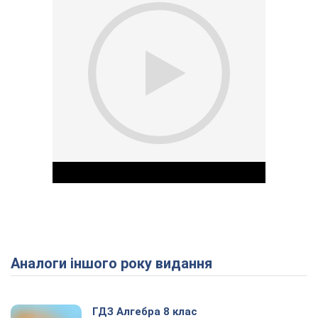
Аналоги іншого року видання
Play Video
ГДЗ Алгебра 8 клас