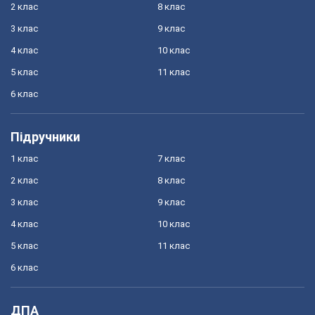
2 клас
8 клас
3 клас
9 клас
4 клас
10 клас
5 клас
11 клас
6 клас
Підручники
1 клас
7 клас
2 клас
8 клас
3 клас
9 клас
4 клас
10 клас
5 клас
11 клас
6 клас
ДПА