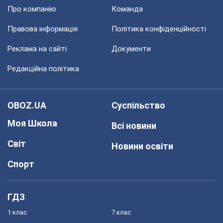
Про компанію
Команда
Правова інформація
Політика конфіденційності
Реклама на сайті
Документи
Редакційна політика
OBOZ.UA
Суспільство
Моя Школа
Всі новини
Світ
Новини освіти
Спорт
ГДЗ
1 клас
7 клас