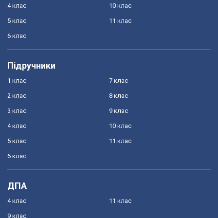
4 клас
10 клас
5 клас
11 клас
6 клас
Підручники
1 клас
7 клас
2 клас
8 клас
3 клас
9 клас
4 клас
10 клас
5 клас
11 клас
6 клас
ДПА
4 клас
11 клас
9 клас