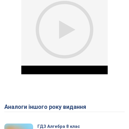
Аналоги іншого року видання
Play Video
ГДЗ Алгебра 8 клас