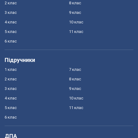
2 клас
8 клас
3 клас
9 клас
4 клас
10 клас
5 клас
11 клас
6 клас
Підручники
1 клас
7 клас
2 клас
8 клас
3 клас
9 клас
4 клас
10 клас
5 клас
11 клас
6 клас
ДПА