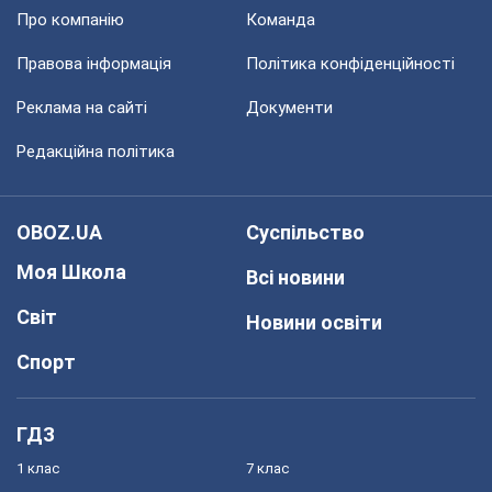
Про компанію
Команда
Правова інформація
Політика конфіденційності
Реклама на сайті
Документи
Редакційна політика
OBOZ.UA
Суспільство
Моя Школа
Всі новини
Світ
Новини освіти
Спорт
ГДЗ
1 клас
7 клас