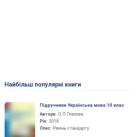
Найбільш популярні книги
Підручники Українська мова 10 клас
Автори:
О. П. Глазова
Рік:
2018
Опис:
Рівень стандарту