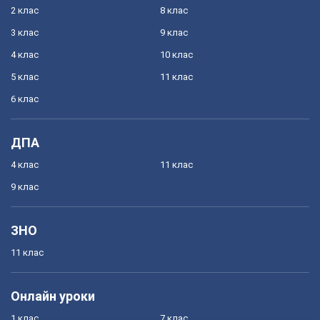
2 клас
8 клас
3 клас
9 клас
4 клас
10 клас
5 клас
11 клас
6 клас
ДПА
4 клас
11 клас
9 клас
ЗНО
11 клас
Онлайн уроки
1 клас
7 клас