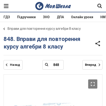
ГДЗ
Підручники
ЗНО
ДПА
Онлайн уроки
НМ
Вправи для повторення курсу алгебри 8 класу
848. Вправи для повторення
курсу алгебри 8 класу
Назад
Вперед