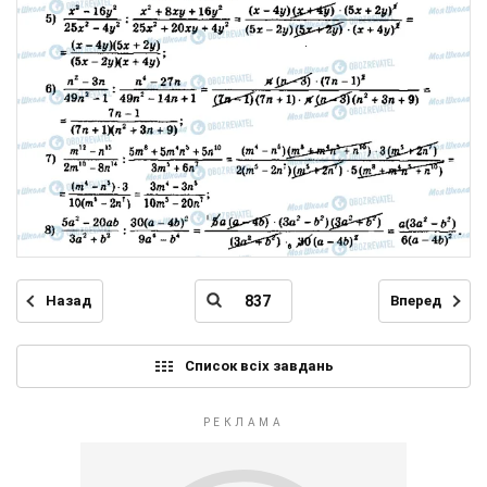
Назад
Вперед
Список всіх завдань