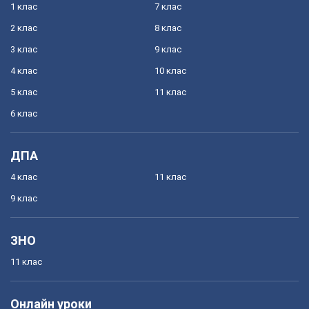
1 клас
7 клас
2 клас
8 клас
3 клас
9 клас
4 клас
10 клас
5 клас
11 клас
6 клас
ДПА
4 клас
11 клас
9 клас
ЗНО
11 клас
Онлайн уроки