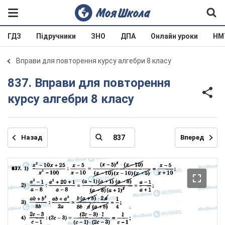
ГДЗ
Підручники
ЗНО
ДПА
Онлайн уроки
НМ
Вправи для повторення курсу алгебри 8 класу
837. Вправи для повторення
курсу алгебри 8 класу
Назад
Вперед