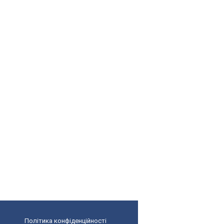
Політика конфіденційності