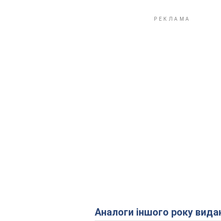
Аналоги іншого року вида