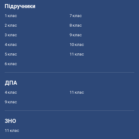
Підручники
1 клас
7 клас
2 клас
8 клас
3 клас
9 клас
4 клас
10 клас
5 клас
11 клас
6 клас
ДПА
4 клас
11 клас
9 клас
ЗНО
11 клас