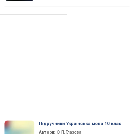
Підручники Українська мова 10 клас
Автори:
О. П. Глазова