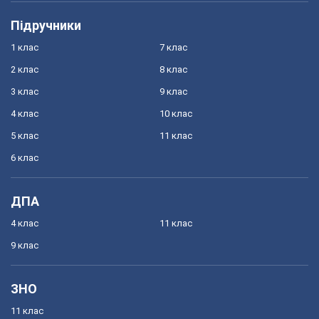
Підручники
1 клас
7 клас
2 клас
8 клас
3 клас
9 клас
4 клас
10 клас
5 клас
11 клас
6 клас
ДПА
4 клас
11 клас
9 клас
ЗНО
11 клас