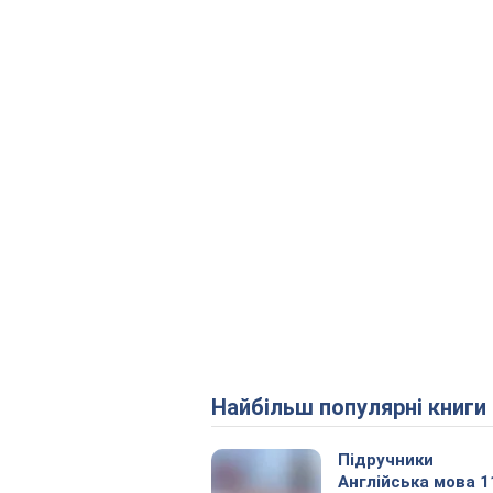
Найбільш популярні книги
Підручники
Англійська мова 1