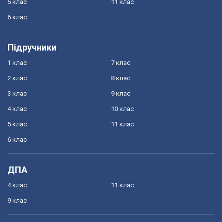
5 клас
11 клас
6 клас
Підручники
1 клас
7 клас
2 клас
8 клас
3 клас
9 клас
4 клас
10 клас
5 клас
11 клас
6 клас
ДПА
4 клас
11 клас
9 клас