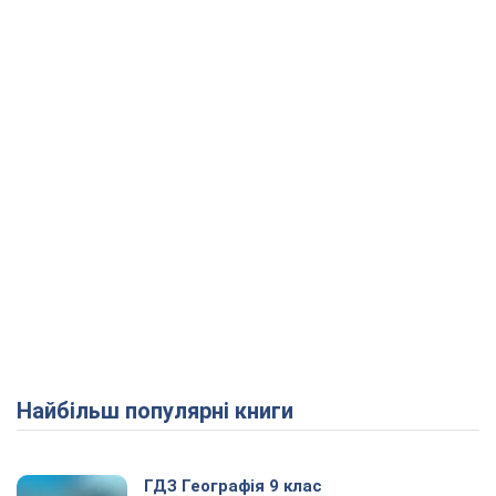
Найбільш популярні книги
ГДЗ Географія 9 клас