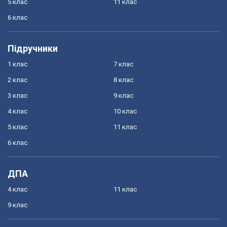
5 клас
11 клас
6 клас
Підручники
1 клас
7 клас
2 клас
8 клас
3 клас
9 клас
4 клас
10 клас
5 клас
11 клас
6 клас
ДПА
4 клас
11 клас
9 клас