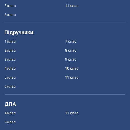
5 клас
11 клас
6 клас
Підручники
1 клас
7 клас
2 клас
8 клас
3 клас
9 клас
4 клас
10 клас
5 клас
11 клас
6 клас
ДПА
4 клас
11 клас
9 клас