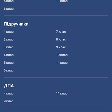
5 клас
11 клас
6 клас
Підручники
1 клас
7 клас
2 клас
8 клас
3 клас
9 клас
4 клас
10 клас
5 клас
11 клас
6 клас
ДПА
4 клас
11 клас
9 клас