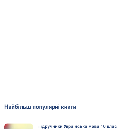
Найбільш популярні книги
Підручники Українська мова 10 клас