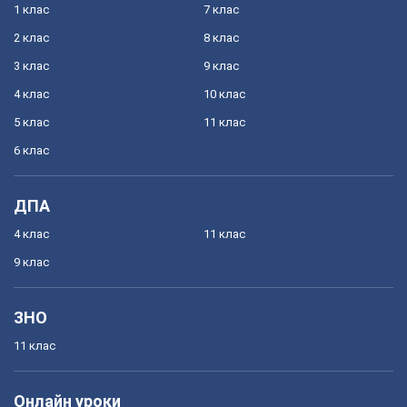
1 клас
7 клас
2 клас
8 клас
3 клас
9 клас
4 клас
10 клас
5 клас
11 клас
6 клас
ДПА
4 клас
11 клас
9 клас
ЗНО
11 клас
Онлайн уроки