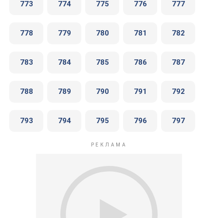
773
774
775
776
777
778
779
780
781
782
783
784
785
786
787
788
789
790
791
792
793
794
795
796
797