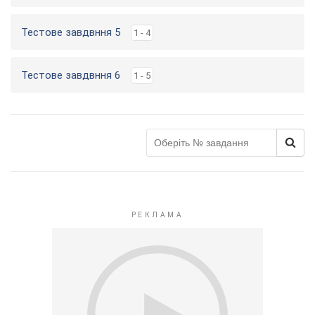
Тестове завдвння 5
1 - 4
Тестове завдвння 6
1 - 5