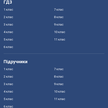
ГДЗ
1 клас
7 клас
2 клас
8 клас
3 клас
9 клас
4 клас
10 клас
5 клас
11 клас
6 клас
Підручники
1 клас
7 клас
2 клас
8 клас
3 клас
9 клас
4 клас
10 клас
5 клас
11 клас
6 клас