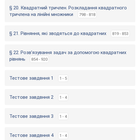
§ 20. Квадратний тричлен. Розкладання квадратного
тричлена на лінійні множники
798 - 818
§ 21. Рівняння, які зводяться до квадратних
819 - 853
§ 22. Розв’язування задач за допомогою квадратних
рівнянь
854 - 920
Тестове завдвння 1
1 - 5
Тестове завдвння 2
1 - 4
Тестове завдвння 3
1 - 4
Тестове завдвння 4
1 - 4