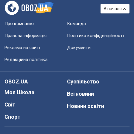
В начало
Про компанію
Команда
Правова інформація
Політика конфіденційності
Реклама на сайті
Документи
Редакційна політика
OBOZ.UA
Суспільство
Моя Школа
Всі новини
Світ
Новини освіти
Спорт