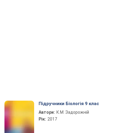
Підручники Біологія 9 клас
Автори:
К.М. Задорожній
Рік:
2017