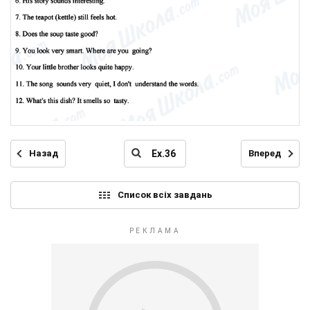
Назад
Вперед
Список всіх завдань