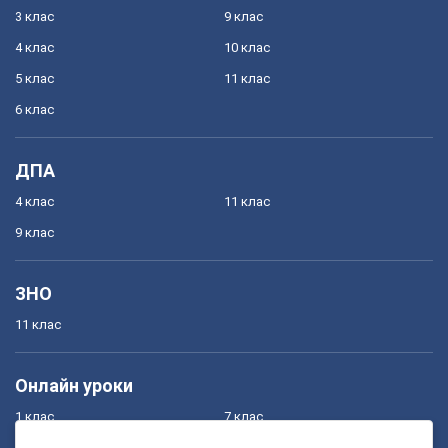
3 клас
9 клас
4 клас
10 клас
5 клас
11 клас
6 клас
ДПА
4 клас
11 клас
9 клас
ЗНО
11 клас
Онлайн уроки
1 клас
7 клас
2 клас
8 клас