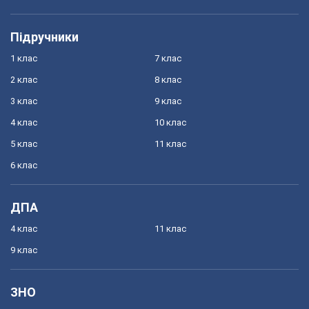
Підручники
1 клас
7 клас
2 клас
8 клас
3 клас
9 клас
4 клас
10 клас
5 клас
11 клас
6 клас
ДПА
4 клас
11 клас
9 клас
ЗНО