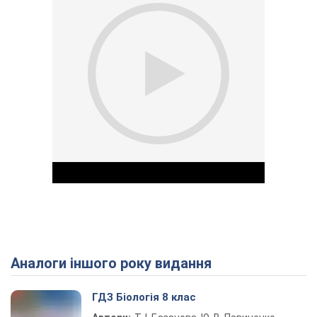
Аналоги іншого року видання
Play Video
ГДЗ Біологія 8 клас