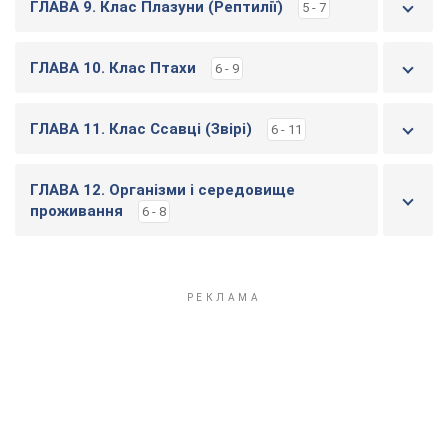
ГЛАВА 9. Клас Плазуни (Рептилії)
5 - 7
ГЛАВА 10. Клас Птахи
6 - 9
ГЛАВА 11. Клас Ссавці (Звірі)
6 - 11
ГЛАВА 12. Організми і середовище
проживання
6 - 8