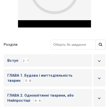
Розділи
Play Video
Вступ
2 - 7
ГЛАВА 1. Будова і життєдіяльність
тварин
5 - 8
ГЛАВА 2. Одноклітинні тварини, або
Найпростіші
6 - 6