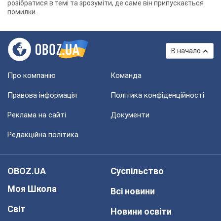
розібратися в темі та зрозуміти, де саме він припускається
помилки.
В начало
Про компанію
Команда
Правова інформація
Політика конфіденційності
Реклама на сайті
Документи
Редакційна політика
OBOZ.UA
Суспільство
Моя Школа
Всі новини
Світ
Новини освіти