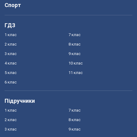
Спорт
ГДЗ
1 клас
7 клас
2 клас
8 клас
3 клас
9 клас
4 клас
10 клас
5 клас
11 клас
6 клас
Підручники
1 клас
7 клас
2 клас
8 клас
3 клас
9 клас