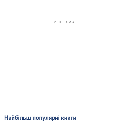
Найбільш популярні книги