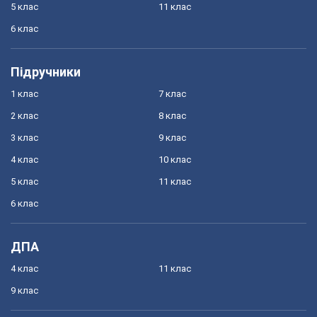
5 клас
11 клас
6 клас
Підручники
1 клас
7 клас
2 клас
8 клас
3 клас
9 клас
4 клас
10 клас
5 клас
11 клас
6 клас
ДПА
4 клас
11 клас
9 клас