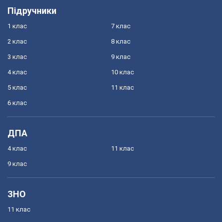
Підручники
1 клас
7 клас
2 клас
8 клас
3 клас
9 клас
4 клас
10 клас
5 клас
11 клас
6 клас
ДПА
4 клас
11 клас
9 клас
ЗНО
11 клас