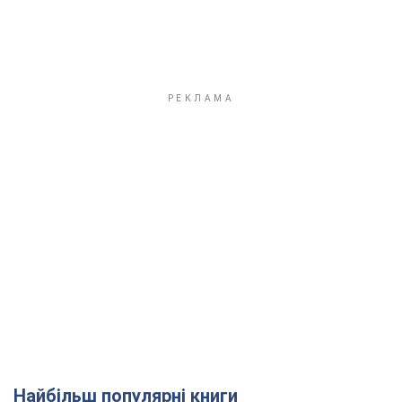
Найбільш популярні книги