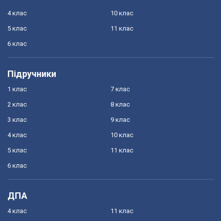
4 клас
10 клас
5 клас
11 клас
6 клас
Підручники
1 клас
7 клас
2 клас
8 клас
3 клас
9 клас
4 клас
10 клас
5 клас
11 клас
6 клас
ДПА
4 клас
11 клас