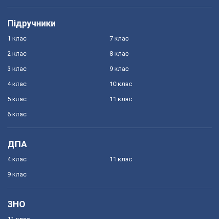
Підручники
1 клас
7 клас
2 клас
8 клас
3 клас
9 клас
4 клас
10 клас
5 клас
11 клас
6 клас
ДПА
4 клас
11 клас
9 клас
ЗНО