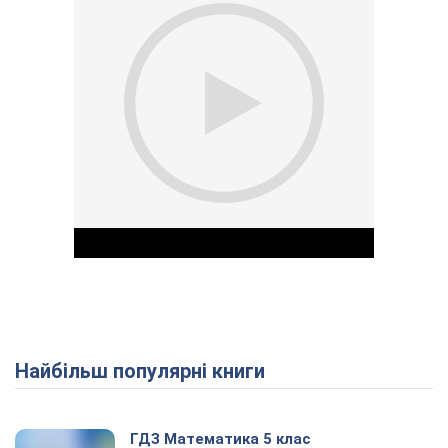
Найбільш популярні книги
Play Video
ГДЗ Математика 5 клас