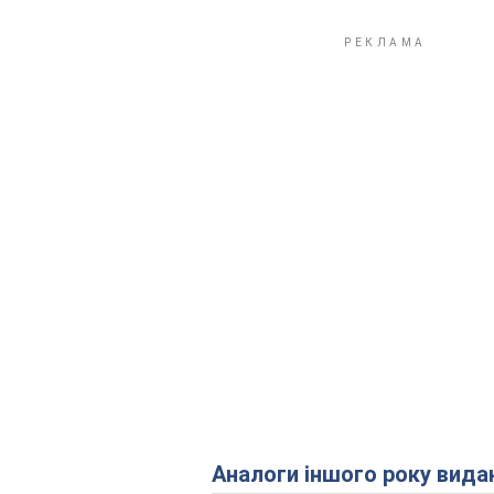
Аналоги іншого року вида