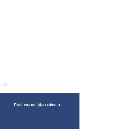
ант 2
Політика конфіденційності