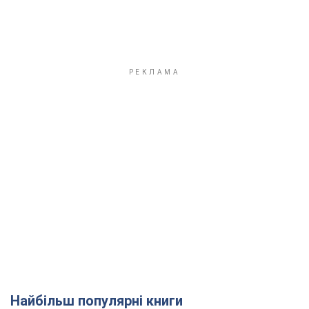
Найбільш популярні книги