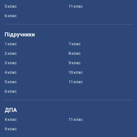
5 клас
11 клас
6 клас
Підручники
1 клас
7 клас
2 клас
8 клас
3 клас
9 клас
4 клас
10 клас
5 клас
11 клас
6 клас
ДПА
4 клас
11 клас
9 клас