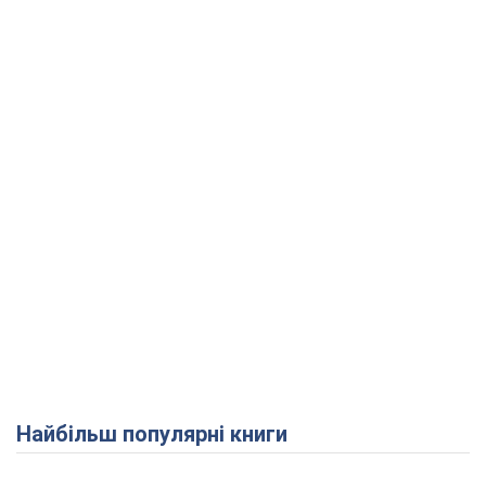
Найбільш популярні книги
Play Video