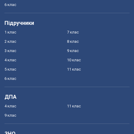
6 клас
Підручники
1 клас
7 клас
2 клас
8 клас
3 клас
9 клас
4 клас
10 клас
5 клас
11 клас
6 клас
ДПА
4 клас
11 клас
9 клас
ЗНО