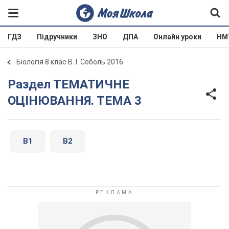
ГДЗ
Підручники
ЗНО
ДПА
Онлайн уроки
НМ
Біологія 8 клас В. І. Соболь 2016
Раздел ТЕМАТИЧНЕ
ОЦІНЮВАННЯ. ТЕМА 3
В1
В2