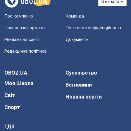
В начало
Про компанію
Команда
Правова інформація
Політика конфіденційності
Реклама на сайті
Документи
Редакційна політика
OBOZ.UA
Суспільство
Моя Школа
Всі новини
Світ
Новини освіти
Спорт
ГДЗ