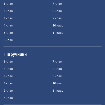
1 клас
7 клас
2 клас
8 клас
3 клас
9 клас
4 клас
10 клас
5 клас
11 клас
6 клас
Підручники
1 клас
7 клас
2 клас
8 клас
3 клас
9 клас
4 клас
10 клас
5 клас
11 клас
6 клас