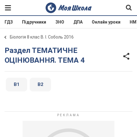
ГДЗ
Підручники
ЗНО
ДПА
Онлайн уроки
НМ
Біологія 8 клас В. І. Соболь 2016
Раздел ТЕМАТИЧНЕ
ОЦІНЮВАННЯ. ТЕМА 4
В1
В2