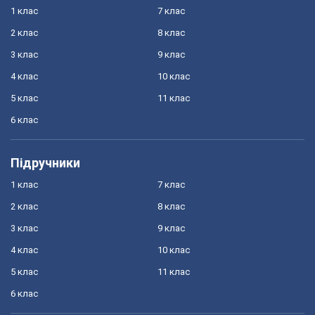
1 клас
7 клас
2 клас
8 клас
3 клас
9 клас
4 клас
10 клас
5 клас
11 клас
6 клас
Підручники
1 клас
7 клас
2 клас
8 клас
3 клас
9 клас
4 клас
10 клас
5 клас
11 клас
6 клас