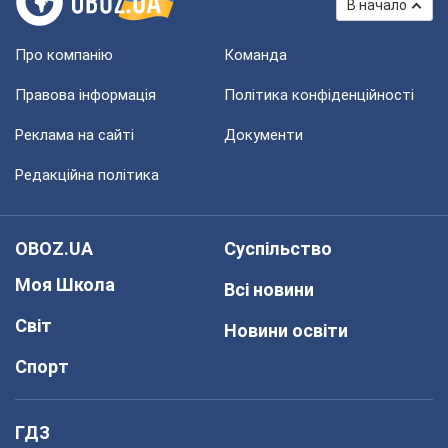
В начало
Про компанію
Команда
Правова інформація
Політика конфіденційності
Реклама на сайті
Документи
Редакційна політика
OBOZ.UA
Суспільство
Моя Школа
Всі новини
Світ
Новини освіти
Спорт
ГДЗ