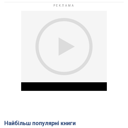
Найбільш популярні книги
Play Video