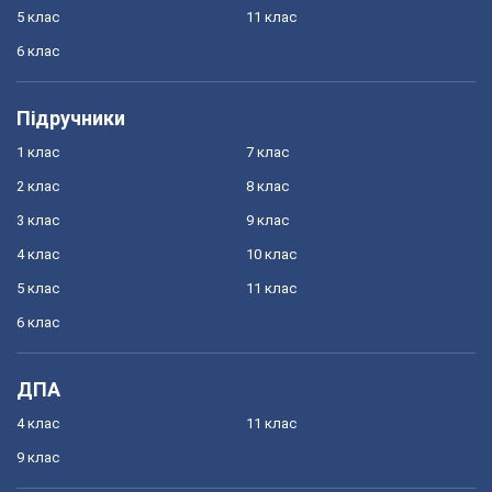
5 клас
11 клас
6 клас
Підручники
1 клас
7 клас
2 клас
8 клас
3 клас
9 клас
4 клас
10 клас
5 клас
11 клас
6 клас
ДПА
4 клас
11 клас
9 клас