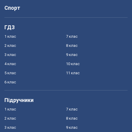
Спорт
ГДЗ
1 клас
7 клас
2 клас
8 клас
3 клас
9 клас
4 клас
10 клас
5 клас
11 клас
6 клас
Підручники
1 клас
7 клас
2 клас
8 клас
3 клас
9 клас