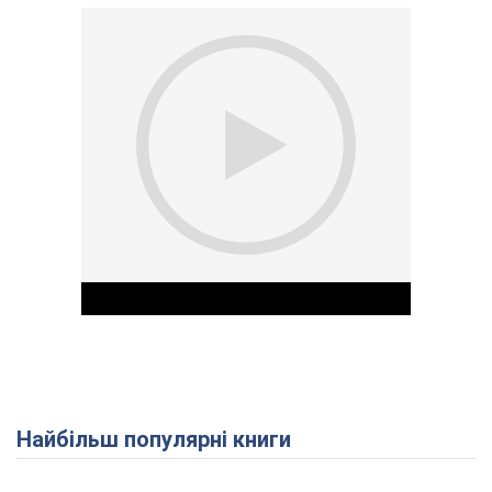
Найбільш популярні книги
Play Video