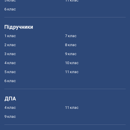
5 клас
11 клас
6 клас
Підручники
1 клас
7 клас
2 клас
8 клас
3 клас
9 клас
4 клас
10 клас
5 клас
11 клас
6 клас
ДПА
4 клас
11 клас
9 клас