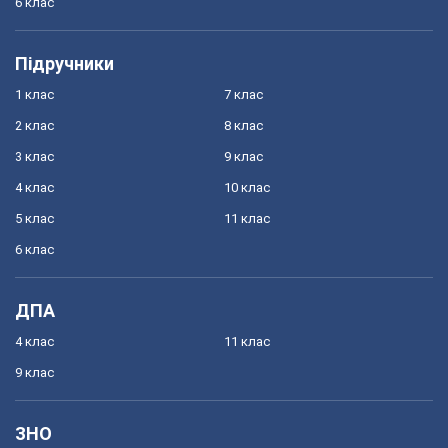
6 клас
Підручники
1 клас
7 клас
2 клас
8 клас
3 клас
9 клас
4 клас
10 клас
5 клас
11 клас
6 клас
ДПА
4 клас
11 клас
9 клас
ЗНО