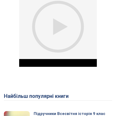
Найбільш популярні книги
Play Video
Підручники Всесвітня історія 9 клас