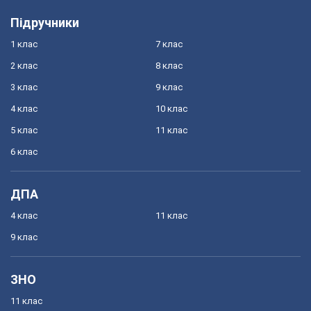
Підручники
1 клас
7 клас
2 клас
8 клас
3 клас
9 клас
4 клас
10 клас
5 клас
11 клас
6 клас
ДПА
4 клас
11 клас
9 клас
ЗНО
11 клас