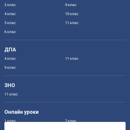
3 клас
9 клас
4 клас
10 клас
5 клас
11 клас
6 клас
ДПА
4 клас
11 клас
9 клас
ЗНО
11 клас
Онлайн уроки
1 клас
7 клас
2 клас
8 клас