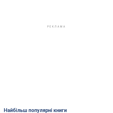
Найбільш популярні книги