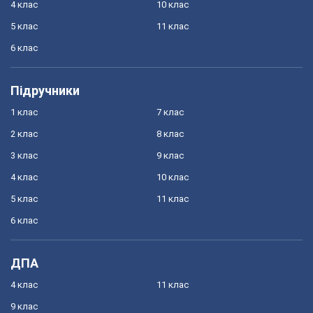
4 клас
10 клас
5 клас
11 клас
6 клас
Підручники
1 клас
7 клас
2 клас
8 клас
3 клас
9 клас
4 клас
10 клас
5 клас
11 клас
6 клас
ДПА
4 клас
11 клас
9 клас